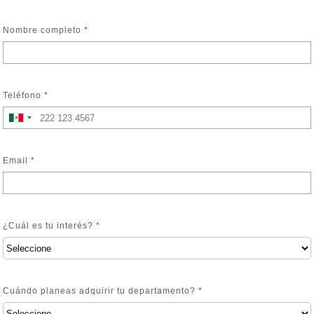
Nombre completo *
Teléfono *
Email *
¿Cuál es tu interés? *
Cuándo planeas adquirir tu departamento? *