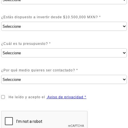
¿Estás dispuesto a invertir desde $10.500,000 MXN? *
¿Cuál es tu presupuesto? *
¿Por qué medio quieres ser contactado? *
He leído y acepto el
Aviso de privacidad *